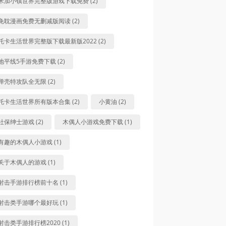
米加小镇世界完整版游戏下载免费 (2)
免耽漫画免费无删减版阅读 (2)
托卡生活世界完整版下载最新版2022 (2)
地平线5手游免费下载 (2)
弹壳特攻队全无限 (2)
托卡生活世界所有版本合集 (2)
小黄油 (2)
社保绅士游戏 (2)
木偶人小游戏免费下载 (1)
有趣的木偶人小游戏 (1)
关于木偶人的游戏 (1)
射击手游排行榜前十名 (1)
射击类手游哪个最好玩 (1)
射击类手游排行榜2020 (1)