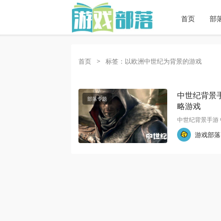
首页
部
首页
>
标签：以欧洲中世纪为背景的游戏
中世纪背景
部落专题
略游戏
中世纪背景手游 
游戏部落