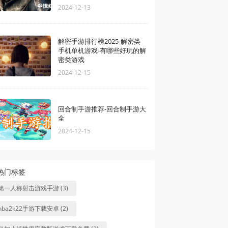
2024-12-13
解密手游排行榜2025-解密类
手机单机游戏-有哪些好玩的解
密类游戏
2024-12-15
回合制手游推荐-回合制手游大
全
2024-12-15
热门标签
第一人称射击游戏手游 (3)
nba2k22手游下载安卓 (2)