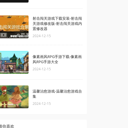
射击闯关游戏下载安装-射击闯
关游戏修改版-射击闯关游戏内
置修改器
2024-12-15
像素画风RPG手游下载-像素画
风RPG手游大全
2024-12-15
温馨治愈游戏-温馨治愈游戏合
集
2024-12-15
猜你喜欢