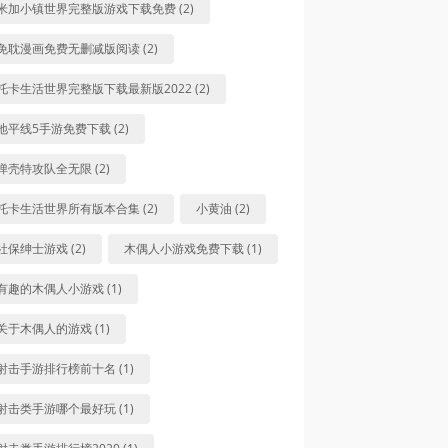
米加小镇世界完整版游戏下载免费 (2)
免耽漫画免费无删减版阅读 (2)
托卡生活世界完整版下载最新版2022 (2)
地平线5手游免费下载 (2)
弹壳特攻队全无限 (2)
托卡生活世界所有版本合集 (2)
小黄油 (2)
社保绅士游戏 (2)
木偶人小游戏免费下载 (1)
有趣的木偶人小游戏 (1)
关于木偶人的游戏 (1)
射击手游排行榜前十名 (1)
射击类手游哪个最好玩 (1)