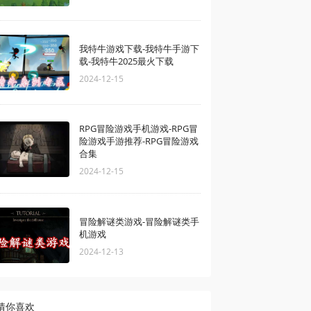
我特牛游戏下载-我特牛手游下
载-我特牛2025最火下载
2024-12-15
RPG冒险游戏手机游戏-RPG冒
险游戏手游推荐-RPG冒险游戏
合集
2024-12-15
冒险解谜类游戏-冒险解谜类手
机游戏
2024-12-13
猜你喜欢