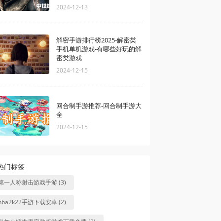
2024-12-13
解密手游排行榜2025-解密类
手机单机游戏-有哪些好玩的解
密类游戏
2024-12-15
回合制手游推荐-回合制手游大
全
2024-12-15
热门标签
第一人称射击游戏手游 (3)
nba2k22手游下载安卓 (2)