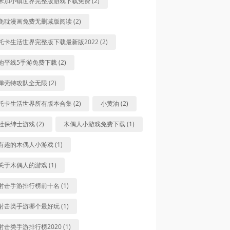
米加小镇世界完整版游戏下载免费 (2)
免耽漫画免费无删减版阅读 (2)
托卡生活世界完整版下载最新版2022 (2)
地平线5手游免费下载 (2)
弹壳特攻队全无限 (2)
托卡生活世界所有版本合集 (2)
小黄油 (2)
社保绅士游戏 (2)
木偶人小游戏免费下载 (1)
有趣的木偶人小游戏 (1)
关于木偶人的游戏 (1)
射击手游排行榜前十名 (1)
射击类手游哪个最好玩 (1)
射击类手游排行榜2020 (1)