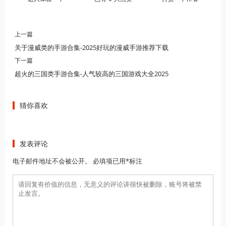
上一篇
关于漫威类的手游合集-2025好玩的漫威手游推荐下载
下一篇
超火的三国类手游合集-人气较高的三国游戏大全2025
猜你喜欢
发表评论
电子邮件地址不会被公开。 必填项已用*标注