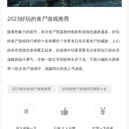
2023好玩的丧尸游戏推荐
随着想象力的提升，末日丧尸类题材的电影和游戏也越来越多。好玩
的丧尸游戏排行榜前十名有哪些？世界末日充斥着丧尸的威胁，人们
的生存资源也变得匮乏起来，在游戏中玩家需要充分发挥自己的生存
谋略和战斗勇气，才能一路过关闯斩将生存下去。下面小编给大家推
荐10款从丧尸游戏中，脱颖而出的高人气游戏。
2023好玩的丧尸游戏推荐
好玩的丧尸游戏排行榜前十名
进入体验一下
已有
0
人点赞
打赏一下作者