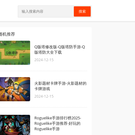
搜索
随机推荐
Q版塔修改版-Q版塔防手游-Q
版塔防大全下载
2024-12-15
火影题材卡牌手游-火影题材的
卡牌游戏
2024-12-15
Roguelike手游排行榜2025-
Roguelike手游推荐-好玩的
Roguelike手游