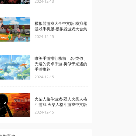
2024-12-13
模拟器游戏大全中文版-模拟器
游戏手机版-模拟器游戏大合集
2024-12-15
唯美手游排行榜前十名-类似于
光遇的安卓手游-类似于光遇的
手游推荐
2024-12-15
火柴人格斗游戏-双人火柴人格
斗游戏-火柴人格斗游戏中文版
2024-12-15