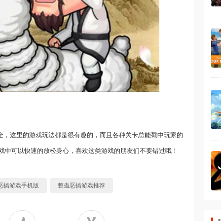
大全，这里的游戏玩法都是很有趣的，而且各种关卡总能戳中玩家的
戏中可以快速的放松身心，喜欢这类游戏的朋友们不要错过哦！
恶搞游戏手机版
整蛊恶搞游戏推荐