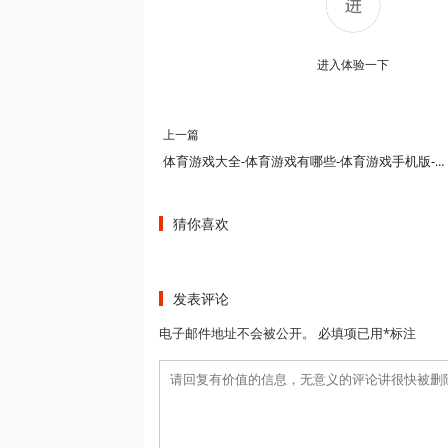
进入体验一下
上一篇
体育游戏大全-体育游戏有哪些-体育游戏手机版-体育游戏名称
猜你喜欢
发表评论
电子邮件地址不会被公开。 必填项已用*标注