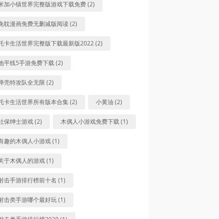
米加小镇世界完整版游戏下载免费 (2)
免耽漫画免费无删减版阅读 (2)
托卡生活世界完整版下载最新版2022 (2)
地平线5手游免费下载 (2)
弹壳特攻队全无限 (2)
托卡生活世界所有版本合集 (2)
小黄油 (2)
社保绅士游戏 (2)
木偶人小游戏免费下载 (1)
有趣的木偶人小游戏 (1)
关于木偶人的游戏 (1)
射击手游排行榜前十名 (1)
射击类手游哪个最好玩 (1)