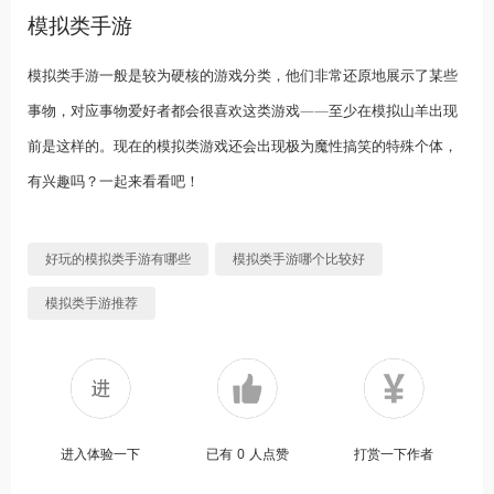
模拟类手游
模拟类手游一般是较为硬核的游戏分类，他们非常还原地展示了某些
事物，对应事物爱好者都会很喜欢这类游戏——至少在模拟山羊出现
前是这样的。现在的模拟类游戏还会出现极为魔性搞笑的特殊个体，
有兴趣吗？一起来看看吧！
好玩的模拟类手游有哪些
模拟类手游哪个比较好
模拟类手游推荐
进入体验一下
已有
0
人点赞
打赏一下作者