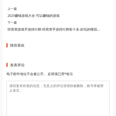
上一篇
2025赚钱游戏大全-可以赚钱的游戏
下一篇
经营类游戏手游排行榜-经营类手游排行榜前十名-好玩的模拟经营类手游
猜你喜欢
发表评论
电子邮件地址不会被公开。 必填项已用*标注