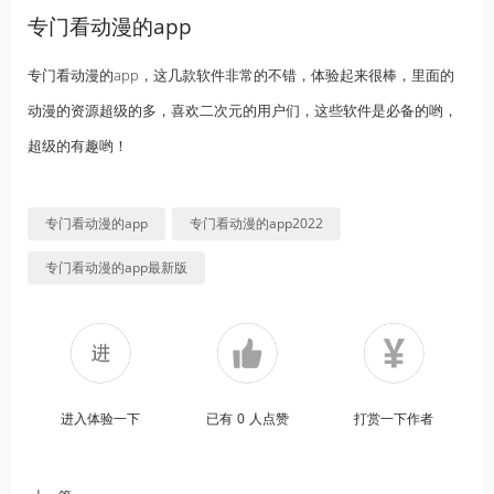
专门看动漫的app
专门看动漫的app，这几款软件非常的不错，体验起来很棒，里面的
动漫的资源超级的多，喜欢二次元的用户们，这些软件是必备的哟，
超级的有趣哟！
专门看动漫的app
专门看动漫的app2022
专门看动漫的app最新版
进入体验一下
已有
0
人点赞
打赏一下作者