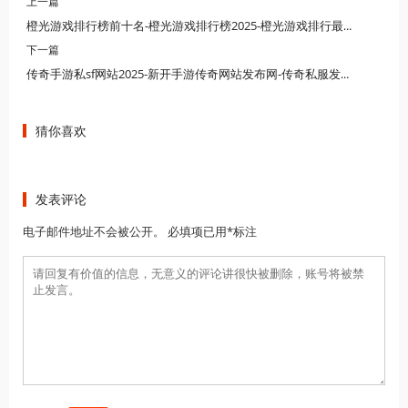
上一篇
橙光游戏排行榜前十名-橙光游戏排行榜2025-橙光游戏排行最高的是哪个
下一篇
传奇手游私sf网站2025-新开手游传奇网站发布网-传奇私服发布网站
猜你喜欢
发表评论
电子邮件地址不会被公开。 必填项已用*标注