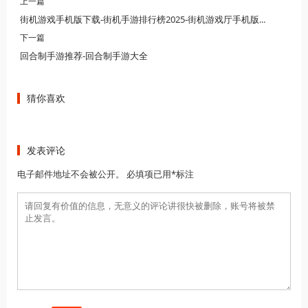
上一篇
街机游戏手机版下载-街机手游排行榜2025-街机游戏厅手机版下载
下一篇
回合制手游推荐-回合制手游大全
猜你喜欢
发表评论
电子邮件地址不会被公开。 必填项已用*标注