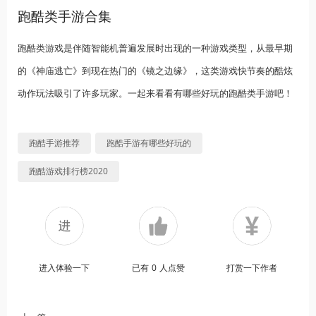
跑酷类手游合集
跑酷类游戏是伴随智能机普遍发展时出现的一种游戏类型，从最早期
的《神庙逃亡》到现在热门的《镜之边缘》，这类游戏快节奏的酷炫
动作玩法吸引了许多玩家。一起来看看有哪些好玩的跑酷类手游吧！
跑酷手游推荐
跑酷手游有哪些好玩的
跑酷游戏排行榜2020
进入体验一下
已有
0
人点赞
打赏一下作者