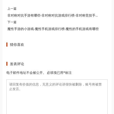
上一篇
非对称对抗手游有哪些-非对称对抗游戏排行榜-非对称竞技手游有哪些
下一篇
魔性手游的小游戏-魔性手机游戏排行榜-魔性的手机游戏有哪些
猜你喜欢
发表评论
电子邮件地址不会被公开。 必填项已用*标注