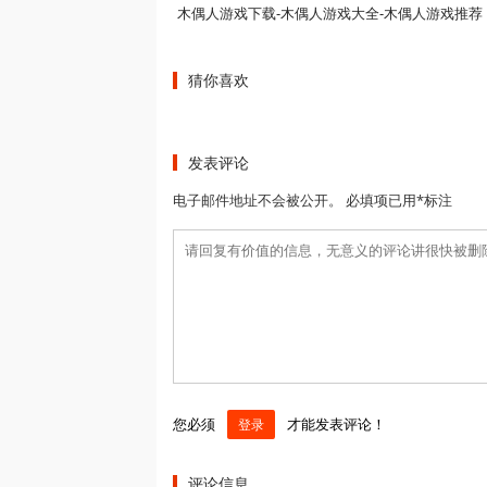
木偶人游戏下载-木偶人游戏大全-木偶人游戏推荐
猜你喜欢
发表评论
电子邮件地址不会被公开。 必填项已用*标注
您必须
才能发表评论！
登录
评论信息