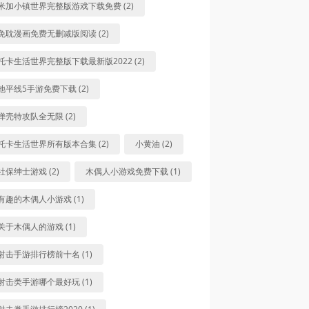
米加小镇世界完整版游戏下载免费 (2)
免耽漫画免费无删减版阅读 (2)
托卡生活世界完整版下载最新版2022 (2)
地平线5手游免费下载 (2)
弹壳特攻队全无限 (2)
托卡生活世界所有版本合集 (2)
小黄油 (2)
社保绅士游戏 (2)
木偶人小游戏免费下载 (1)
有趣的木偶人小游戏 (1)
关于木偶人的游戏 (1)
射击手游排行榜前十名 (1)
射击类手游哪个最好玩 (1)