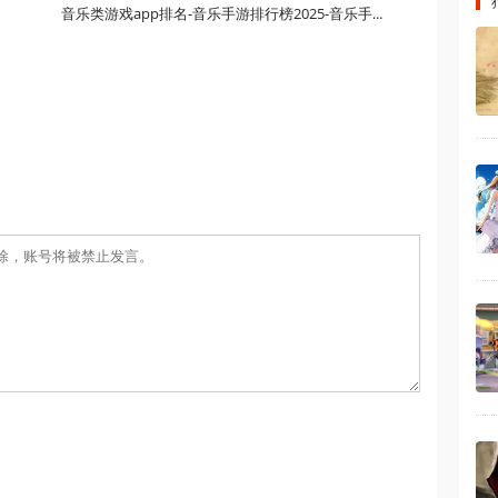
音乐类游戏app排名-音乐手游排行榜2025-音乐手游排行榜TOP10