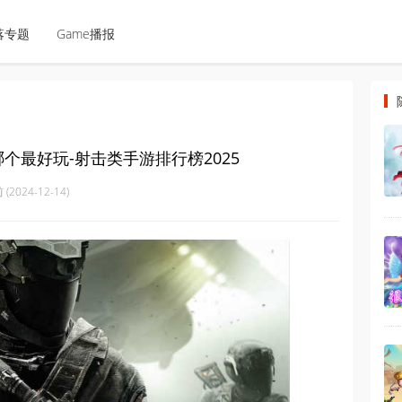
落专题
Game播报
个最好玩-射击类手游排行榜2025
(2024-12-14)