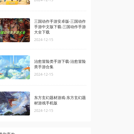
三国动作手游安卓版-三国动作
手游中文版下载-三国动作手游
大全下载
2024-12-15
治愈冒险类手游下载-治愈冒险
类手游合集
2024-12-15
东方玄幻题材游戏-东方玄幻题
材游戏手机版
2024-12-15