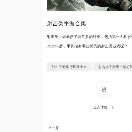
射击类手游合集
射击类手游囊括了非常多的种类，包括第一人称射
2025年后，手机端有哪些优秀的射击类游戏呢？
射击手游排行榜前十名
射击类手游哪个最好
进入体验一下
上一篇