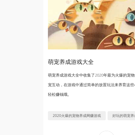
萌宠养成游戏大全
萌宠养成游戏大全中收集了2020年最为火爆的宠
宠互动，在游戏中通过简单的放置玩法来养育这些
轻松赚钱哦。
2020火爆的宠物养成网赚游戏
好玩的萌宠养