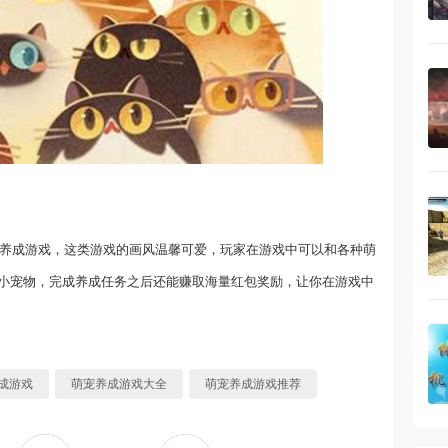
物养成游戏，这类游戏的画风温馨可爱，玩家在游戏中可以和各种萌
小宠物，完成养成任务之后还能赚取海量红包奖励，让你在游戏中
成游戏
萌宠养成游戏大全
萌宠养成游戏推荐