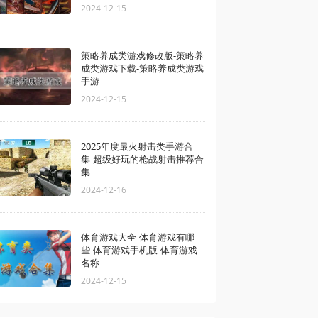
2024-12-15
策略养成类游戏修改版-策略养
成类游戏下载-策略养成类游戏
手游
2024-12-15
2025年度最火射击类手游合
集-超级好玩的枪战射击推荐合
集
2024-12-16
体育游戏大全-体育游戏有哪
些-体育游戏手机版-体育游戏
名称
2024-12-15