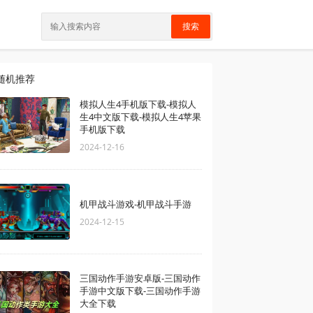
搜索
随机推荐
模拟人生4手机版下载-模拟人
生4中文版下载-模拟人生4苹果
手机版下载
2024-12-16
机甲战斗游戏-机甲战斗手游
2024-12-15
三国动作手游安卓版-三国动作
手游中文版下载-三国动作手游
大全下载