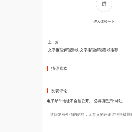
进入体验一下
上一篇
文字推理解谜游戏-文字推理解谜游戏推荐
猜你喜欢
发表评论
电子邮件地址不会被公开。 必填项已用*标注