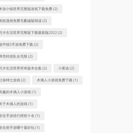
米加小镇世界完整版游戏下载免费 (2)
免耽漫画免费无删减版阅读 (2)
托卡生活世界完整版下载最新版2022 (2)
地平线5手游免费下载 (2)
弹壳特攻队全无限 (2)
托卡生活世界所有版本合集 (2)
小黄油 (2)
社保绅士游戏 (2)
木偶人小游戏免费下载 (1)
有趣的木偶人小游戏 (1)
关于木偶人的游戏 (1)
射击手游排行榜前十名 (1)
射击类手游哪个最好玩 (1)