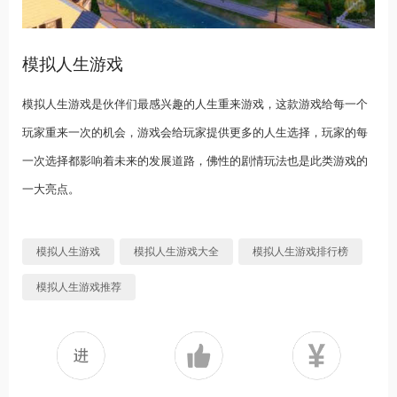
模拟人生游戏
模拟人生游戏是伙伴们最感兴趣的人生重来游戏，这款游戏给每一个
玩家重来一次的机会，游戏会给玩家提供更多的人生选择，玩家的每
一次选择都影响着未来的发展道路，佛性的剧情玩法也是此类游戏的
一大亮点。
模拟人生游戏
模拟人生游戏大全
模拟人生游戏排行榜
模拟人生游戏推荐