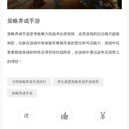
策略养成手游
策略养成手游是考验脑力的战术比拼游戏，这类游戏的玩法模式超级
精彩，玩家在游戏中将体验军事领导者的责任和号召能力，游戏中玩
家要根据英雄的特性合理安排作战阵容，在游戏中通过战争实现男儿
的理想！
卡牌策略养成手游排行
男生最爱策略养成手游推荐
策略养成手游