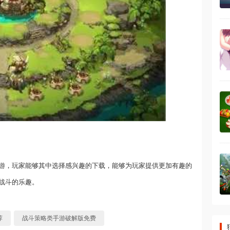
游，玩家能够其中选择感兴趣的下载，能够为玩家提供更加有趣的
战斗的乐趣。
荐
战斗策略类手游破解版免费