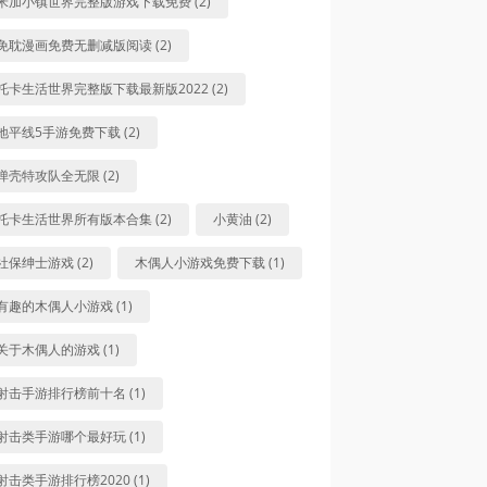
米加小镇世界完整版游戏下载免费 (2)
免耽漫画免费无删减版阅读 (2)
托卡生活世界完整版下载最新版2022 (2)
地平线5手游免费下载 (2)
弹壳特攻队全无限 (2)
托卡生活世界所有版本合集 (2)
小黄油 (2)
社保绅士游戏 (2)
木偶人小游戏免费下载 (1)
有趣的木偶人小游戏 (1)
关于木偶人的游戏 (1)
射击手游排行榜前十名 (1)
射击类手游哪个最好玩 (1)
射击类手游排行榜2020 (1)