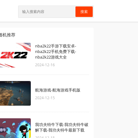
搜索
随机推荐
nba2k22手游下载安卓-
nba2k22手机免费下载-
nba2k22游戏大全
2024-12-16
航海游戏-航海游戏手机版
2024-12-15
我功夫特牛下载-我功夫特牛破
解下载-我功夫特牛最新下载
2024-12-15