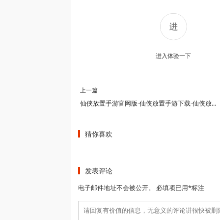
进入体验一下
上一篇
仙侠放置手游官网版-仙侠放置手游下载-仙侠放置手游版本大全
猜你喜欢
发表评论
电子邮件地址不会被公开。 必填项已用*标注