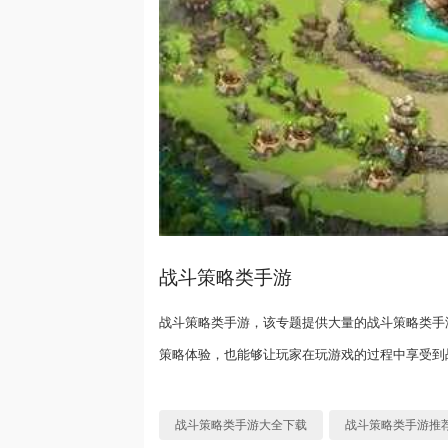
战斗策略类手游
战斗策略类手游，该专题提供大量的战斗策略类手
策略体验，也能够让玩家在玩游戏的过程中享受到
战斗策略类手游大全下载
战斗策略类手游推