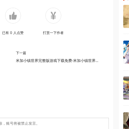
已有
0
人点赞
打赏一下作者
下一篇
米加小镇世界完整版游戏下载免费-米加小镇世界完整版游戏下载2025-米加小镇世界完整版游戏下载修改版