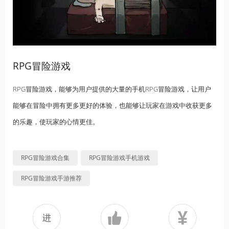
RPG冒险游戏
RPG冒险游戏，能够为用户提供的大量的手机RPG冒险游戏，让用户
能够在冒险中拥有更多更好的体验，也能够让玩家在游戏中收获更多
的乐趣，使玩家的心情更佳。
RPG冒险游戏合集
RPG冒险游戏手机游戏
RPG冒险游戏手游推荐