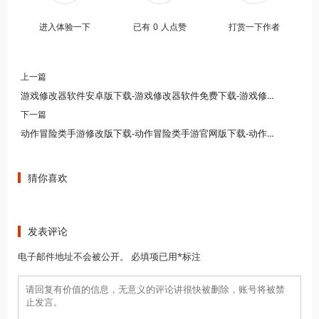
进入体验一下
已有
0
人点赞
打赏一下作者
上一篇
游戏修改器软件安卓版下载-游戏修改器软件免费下载-游戏修改器软件大全
下一篇
动作冒险类手游修改版下载-动作冒险类手游官网版下载-动作冒险类手游版本下载
猜你喜欢
发表评论
电子邮件地址不会被公开。 必填项已用*标注