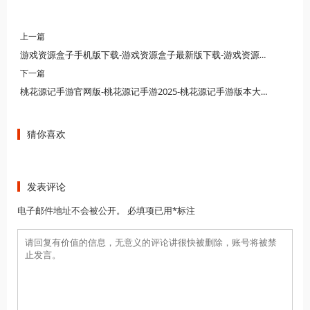
上一篇
游戏资源盒子手机版下载-游戏资源盒子最新版下载-游戏资源盒子合集下载
下一篇
桃花源记手游官网版-桃花源记手游2025-桃花源记手游版本大全
猜你喜欢
发表评论
电子邮件地址不会被公开。 必填项已用*标注