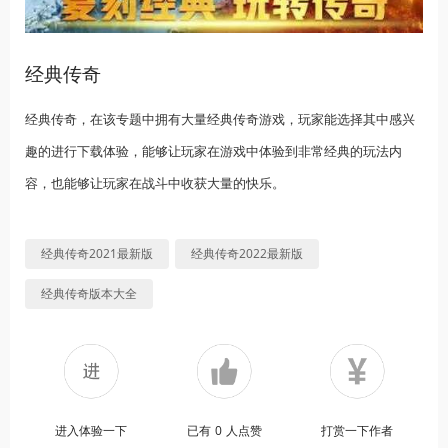
经典传奇
经典传奇，在该专题中拥有大量经典传奇游戏，玩家能选择其中感兴
趣的进行下载体验，能够让玩家在游戏中体验到非常经典的玩法内
容，也能够让玩家在战斗中收获大量的快乐。
经典传奇2021最新版
经典传奇2022最新版
经典传奇版本大全
进入体验一下
已有
0
人点赞
打赏一下作者