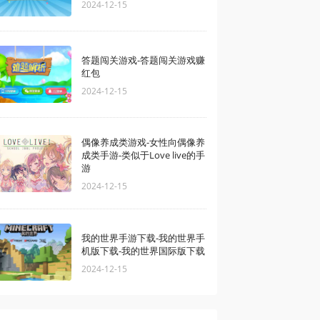
2024-12-15
答题闯关游戏-答题闯关游戏赚
红包
2024-12-15
偶像养成类游戏-女性向偶像养
成类手游-类似于Love live的手
游
2024-12-15
我的世界手游下载-我的世界手
机版下载-我的世界国际版下载
2024-12-15