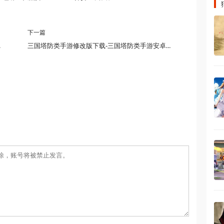
下一篇
手游下载版本
三国塔防类手游修改版下载-三国塔防类手游安卓版-三国塔防类手游版本下载