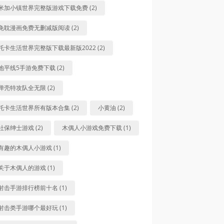
米加小镇世界完整版游戏下载免费 (2)
免耽漫画免费无删减版阅读 (2)
托卡生活世界完整版下载最新版2022 (2)
地平线5手游免费下载 (2)
弹壳特攻队全无限 (2)
托卡生活世界所有版本合集 (2)
小黄油 (2)
社保绅士游戏 (2)
木偶人小游戏免费下载 (1)
有趣的木偶人小游戏 (1)
关于木偶人的游戏 (1)
射击手游排行榜前十名 (1)
射击类手游哪个最好玩 (1)