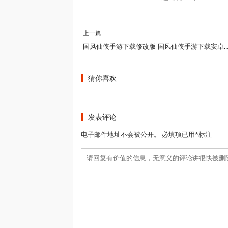
上一篇
国风仙侠手游下载修改版-国风仙侠手游下载安卓版-国风仙侠
猜你喜欢
发表评论
电子邮件地址不会被公开。 必填项已用*标注