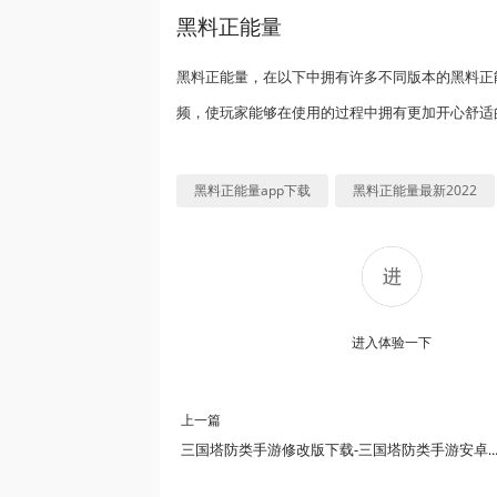
黑料正能量
黑料正能量，在以下中拥有许多不同版本的黑料正
频，使玩家能够在使用的过程中拥有更加开心舒适
黑料正能量app下载
黑料正能量最新2022
进入体验一下
上一篇
三国塔防类手游修改版下载-三国塔防类手游安卓版-三国塔防类