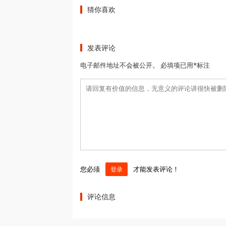
猜你喜欢
发表评论
电子邮件地址不会被公开。 必填项已用*标注
您必须
才能发表评论！
登录
评论信息