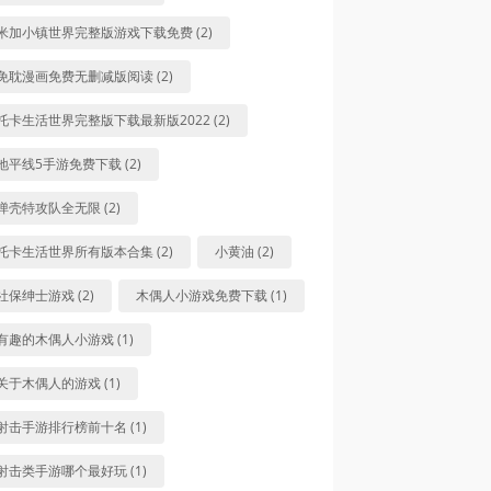
米加小镇世界完整版游戏下载免费 (2)
免耽漫画免费无删减版阅读 (2)
托卡生活世界完整版下载最新版2022 (2)
地平线5手游免费下载 (2)
弹壳特攻队全无限 (2)
托卡生活世界所有版本合集 (2)
小黄油 (2)
社保绅士游戏 (2)
木偶人小游戏免费下载 (1)
有趣的木偶人小游戏 (1)
关于木偶人的游戏 (1)
射击手游排行榜前十名 (1)
射击类手游哪个最好玩 (1)