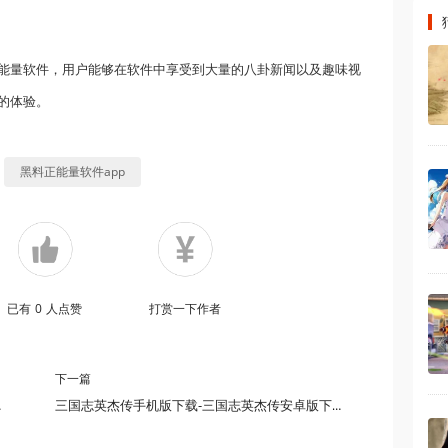
能量软件，用户能够在软件中享受到大量的八卦新闻以及趣味视
的体验。
黑料正能量软件app
已有
0
人点赞
打赏一下作者
下一篇
手游版本下载
三国志英杰传手机版下载-三国志英杰传安卓版下载-三国志英杰传版本