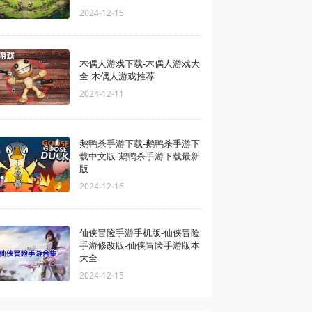
2024-12-15
木偶人游戏下载-木偶人游戏大
全-木偶人游戏推荐
2024-12-11
鹅鸭杀手游下载-鹅鸭杀手游下
载中文版-鹅鸭杀手游下载最新
版
2024-12-16
仙侠冒险手游手机版-仙侠冒险
手游修改版-仙侠冒险手游版本
大全
2024-12-15