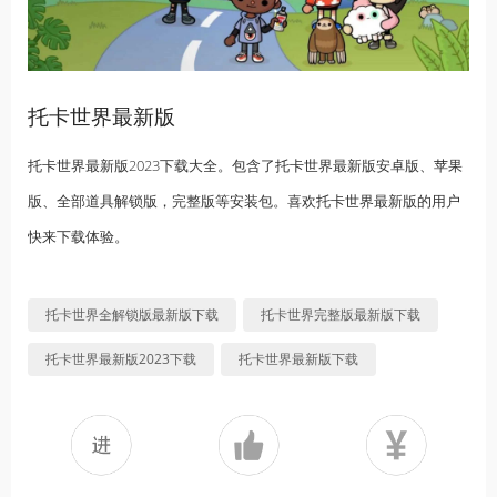
托卡世界最新版
托卡世界最新版2023下载大全。包含了托卡世界最新版安卓版、苹果
版、全部道具解锁版，完整版等安装包。喜欢托卡世界最新版的用户
快来下载体验。
托卡世界全解锁版最新版下载
托卡世界完整版最新版下载
托卡世界最新版2023下载
托卡世界最新版下载