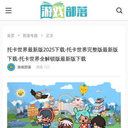
首页
>
部落专题
>
正文
托卡世界最新版2025下载-托卡世界完整版最新版
下载-托卡世界全解锁版最新版下载
·
·
·
·
游戏部落
浏览 723