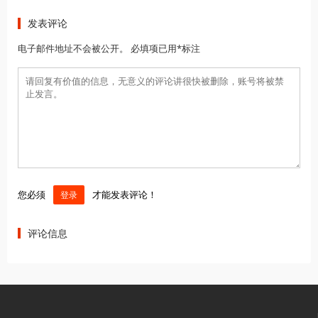
发表评论
电子邮件地址不会被公开。 必填项已用*标注
您必须
才能发表评论！
登录
评论信息