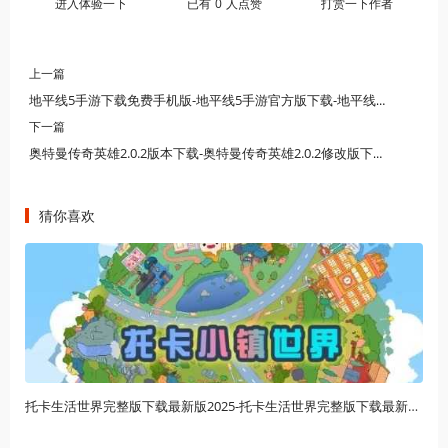
进入体验一下
已有
0
人点赞
打赏一下作者
上一篇
地平线5手游下载免费手机版-地平线5手游官方版下载-地平线5手游免费下载正版
下一篇
奥特曼传奇英雄2.0.2版本下载-奥特曼传奇英雄2.0.2修改版下载-奥特曼传奇英雄2.0.2内置菜单下载
猜你喜欢
托卡生活世界完整版下载最新版2025-托卡生活世界完整版下载最新版2025-托卡生活世界完整版免费下载