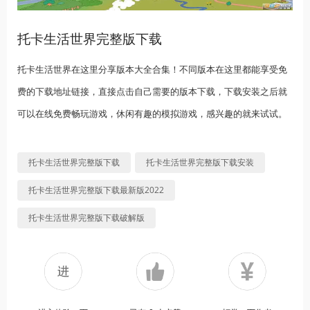
托卡生活世界完整版下载
托卡生活世界在这里分享版本大全合集！不同版本在这里都能享受免
费的下载地址链接，直接点击自己需要的版本下载，下载安装之后就
可以在线免费畅玩游戏，休闲有趣的模拟游戏，感兴趣的就来试试。
托卡生活世界完整版下载
托卡生活世界完整版下载安装
托卡生活世界完整版下载最新版2022
托卡生活世界完整版下载破解版