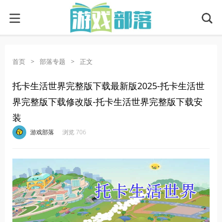
首页
>
部落专题
>
正文
托卡生活世界完整版下载最新版2025-托卡生活世
界完整版下载修改版-托卡生活世界完整版下载安
装
·
·
·
·
游戏部落
浏览 706