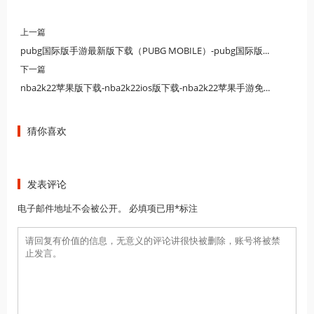
上一篇
pubg国际版手游最新版下载（PUBG MOBILE）-pubg国际版官网下载-pubg下载合集
下一篇
nba2k22苹果版下载-nba2k22ios版下载-nba2k22苹果手游免费下载合集
猜你喜欢
发表评论
电子邮件地址不会被公开。 必填项已用*标注