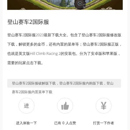
登山赛车2国际服
登山赛车2国际服2023最新下载大全。包含了登山赛车2国际服修改版
下载，解锁更多的金币，还有内置的菜单等；登山赛车2国际服正版，
也就是英文版Hill Climb Racing 2的安装包。分为了安卓版和苹果版，
需要的玩家点击下载。
登山赛车2国际服破解版下载，登山赛车2国际服内购版下载，登山
赛车2国际服内置菜单下载
进入体验一下
已有
0
人点赞
打赏一下作者