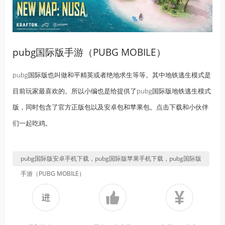
pubg国际版手游（PUBG MOBILE）
pubg国际版也叫做和平精英或者绝地求生等等。其中地铁逃生模式是
目前玩家最喜欢的。所以小编也是给提供了pubg国际版地铁逃生模式
版，同时包含了官方正版包以及安卓包和苹果包。点击下载和小伙伴
们一起吃鸡。
pubg国际版安卓手机下载，pubg国际版苹果手机下载，pubg国际版
手游（PUBG MOBILE）