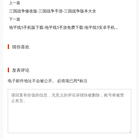
上一篇
三国战争修改版-三国战争手游-三国战争版本大全
下一篇
地平线5手机版下载-地平线5手游免费下载-地平线5安卓手机下载
猜你喜欢
发表评论
电子邮件地址不会被公开。 必填项已用*标注