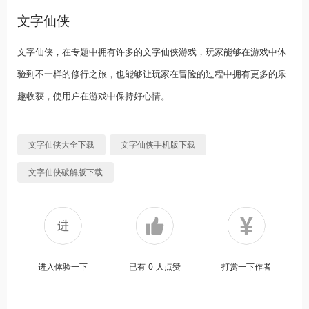
文字仙侠
文字仙侠，在专题中拥有许多的文字仙侠游戏，玩家能够在游戏中体
验到不一样的修行之旅，也能够让玩家在冒险的过程中拥有更多的乐
趣收获，使用户在游戏中保持好心情。
文字仙侠大全下载
文字仙侠手机版下载
文字仙侠破解版下载
进入体验一下
已有
0
人点赞
打赏一下作者