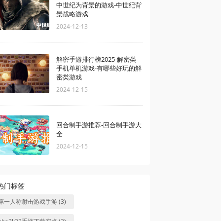
中世纪为背景的游戏-中世纪背
景战略游戏
2024-12-13
解密手游排行榜2025-解密类
手机单机游戏-有哪些好玩的解
密类游戏
2024-12-15
回合制手游推荐-回合制手游大
全
2024-12-15
热门标签
第一人称射击游戏手游 (3)