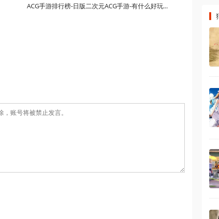
025
ACG手游排行榜-日版二次元ACG手游-有什么好玩的ACG手游