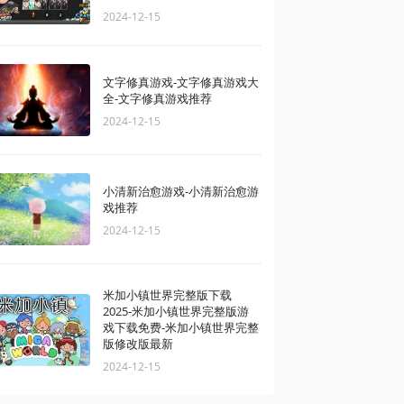
2024-12-15
文字修真游戏-文字修真游戏大
全-文字修真游戏推荐
2024-12-15
小清新治愈游戏-小清新治愈游
戏推荐
2024-12-15
米加小镇世界完整版下载
2025-米加小镇世界完整版游
戏下载免费-米加小镇世界完整
版修改版最新
2024-12-15