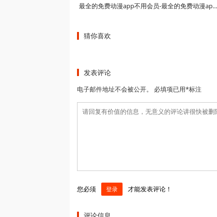
最全的免费动漫app不用会员-最全的免费动漫app不用会员软件-最全的免费动漫app不用会员2
猜你喜欢
发表评论
电子邮件地址不会被公开。 必填项已用*标注
您必须
才能发表评论！
登录
评论信息