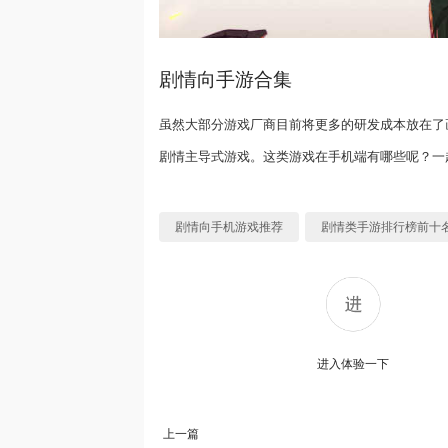
剧情向手游合集
虽然大部分游戏厂商目前将更多的研发成本放在了
剧情主导式游戏。这类游戏在手机端有哪些呢？一
剧情向手机游戏推荐
剧情类手游排行榜前十
进入体验一下
上一篇