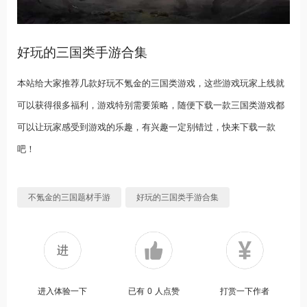
好玩的三国类手游合集
本站给大家推荐几款好玩不氪金的三国类游戏，这些游戏玩家上线就
可以获得很多福利，游戏特别需要策略，随便下载一款三国类游戏都
可以让玩家感受到游戏的乐趣，有兴趣一定别错过，快来下载一款
吧！
不氪金的三国题材手游
好玩的三国类手游合集
进入体验一下
已有
0
人点赞
打赏一下作者