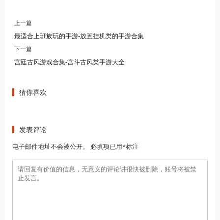
上一篇
最适合上班族玩的手游-放置挂机类的手游合集
下一篇
宫廷古风游戏合集-宫斗古风类手游大全
猜你喜欢
发表评论
电子邮件地址不会被公开。 必填项已用*标注