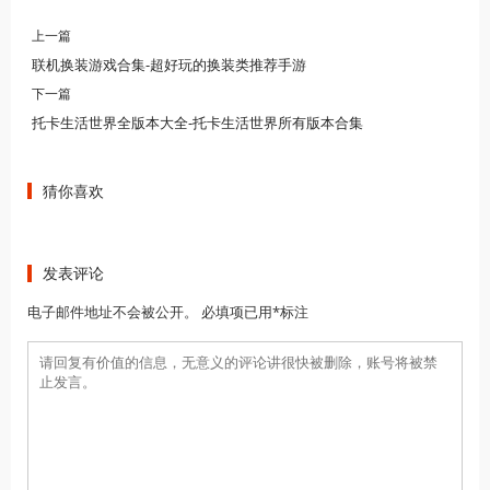
上一篇
联机换装游戏合集-超好玩的换装类推荐手游
下一篇
托卡生活世界全版本大全-托卡生活世界所有版本合集
猜你喜欢
发表评论
电子邮件地址不会被公开。 必填项已用*标注