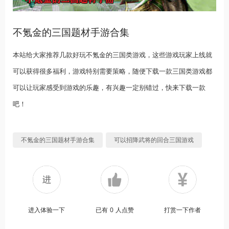
不氪金的三国题材手游合集
本站给大家推荐几款好玩不氪金的三国类游戏，这些游戏玩家上线就
可以获得很多福利，游戏特别需要策略，随便下载一款三国类游戏都
可以让玩家感受到游戏的乐趣，有兴趣一定别错过，快来下载一款
吧！
不氪金的三国题材手游合集
可以招降武将的回合三国游戏
进入体验一下
已有
0
人点赞
打赏一下作者