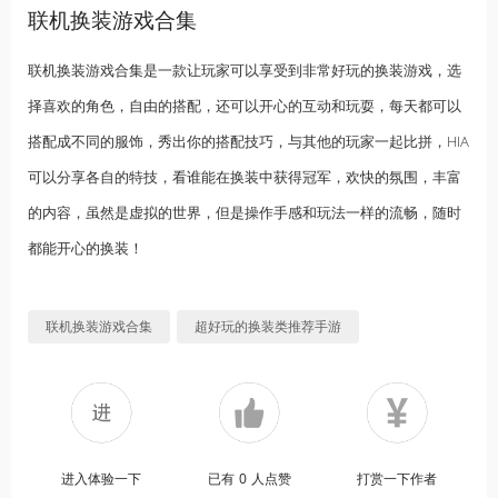
联机换装游戏合集
联机换装游戏合集是一款让玩家可以享受到非常好玩的换装游戏，选
择喜欢的角色，自由的搭配，还可以开心的互动和玩耍，每天都可以
搭配成不同的服饰，秀出你的搭配技巧，与其他的玩家一起比拼，HIA
可以分享各自的特技，看谁能在换装中获得冠军，欢快的氛围，丰富
的内容，虽然是虚拟的世界，但是操作手感和玩法一样的流畅，随时
都能开心的换装！
联机换装游戏合集
超好玩的换装类推荐手游
进入体验一下
已有
0
人点赞
打赏一下作者