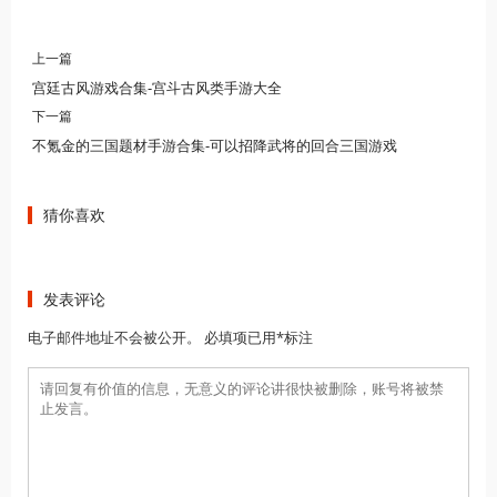
上一篇
宫廷古风游戏合集-宫斗古风类手游大全
下一篇
不氪金的三国题材手游合集-可以招降武将的回合三国游戏
猜你喜欢
发表评论
电子邮件地址不会被公开。 必填项已用*标注