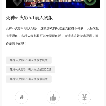
死神vs火影6.1满人物版
死神vs火影6.1满人物版，这款游戏的玩法是真的挺不错的，玩起来挺
有意思的，各种人物都是可以免费玩的哟，来试试这款游戏吧啊，操
作是简单的哟！
死神vs火影6.1满人物版手机版
死神vs火影6.1满人物版最新2023
死神vs火影6.1满人物版最新版