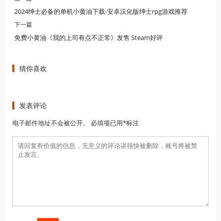
2024绅士必备的单机小黄油下载-安卓汉化版绅士rpg游戏推荐
下一篇
免费小黄油《我的上司有点不正常》发售 Steam好评
猜你喜欢
发表评论
电子邮件地址不会被公开。 必填项已用*标注