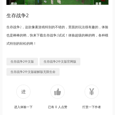
生存战争2
生存战争2，这款像素游戏特别的不错的，里面的玩法很有趣的，体验
也是棒棒的哟，快来下载生存战争2试试！体验超级的棒的哟，各种模
式特别的轻松的哟！
生存战争2中文版
生存战争2中文版官网版
生存战争2中文版破解版无限生命
进入体验一下
已有
0
人点赞
打赏一下作者