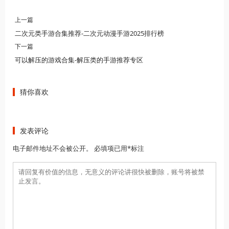
上一篇
二次元类手游合集推荐-二次元动漫手游2025排行榜
下一篇
可以解压的游戏合集-解压类的手游推荐专区
猜你喜欢
发表评论
电子邮件地址不会被公开。 必填项已用*标注