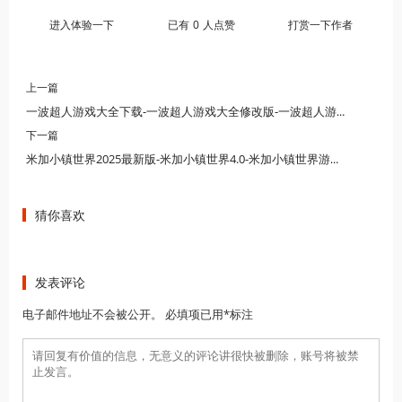
进入体验一下
已有
0
人点赞
打赏一下作者
上一篇
一波超人游戏大全下载-一波超人游戏大全修改版-一波超人游戏大全手机版
下一篇
米加小镇世界2025最新版-米加小镇世界4.0-米加小镇世界游戏大全
猜你喜欢
发表评论
电子邮件地址不会被公开。 必填项已用*标注