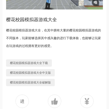
樱花校园模拟器游戏大全
樱花校园模拟器游戏大全，在其中拥有大量的樱花校园模拟器游戏的
不同版本，玩家能够选择其中感兴趣的进行下载体验，也能够让玩家
在玩游戏的过程拥有更好的感受。
樱花校园模拟器游戏大全下载
樱花校园模拟器游戏大全中文版
樱花校园模拟器游戏大全破解版