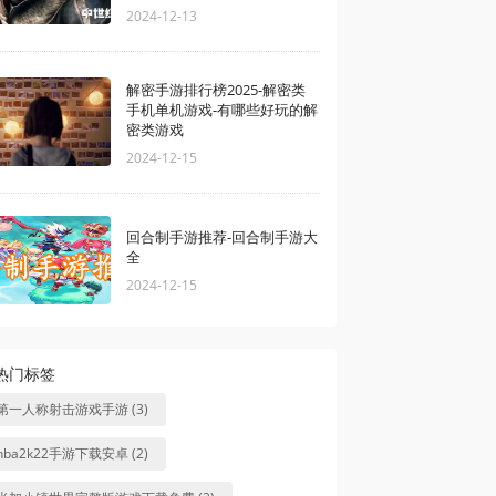
2024-12-13
解密手游排行榜2025-解密类
手机单机游戏-有哪些好玩的解
密类游戏
2024-12-15
回合制手游推荐-回合制手游大
全
2024-12-15
热门标签
第一人称射击游戏手游 (3)
nba2k22手游下载安卓 (2)