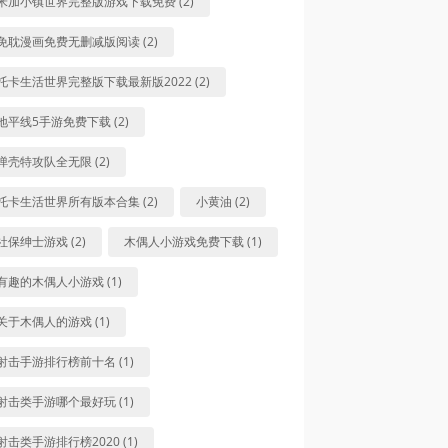
米加小镇世界完整版游戏下载免费 (2)
免耽漫画免费无删减版阅读 (2)
托卡生活世界完整版下载最新版2022 (2)
地平线5手游免费下载 (2)
弹壳特攻队全无限 (2)
托卡生活世界所有版本合集 (2)
小黄油 (2)
社保绅士游戏 (2)
木偶人小游戏免费下载 (1)
有趣的木偶人小游戏 (1)
关于木偶人的游戏 (1)
射击手游排行榜前十名 (1)
射击类手游哪个最好玩 (1)
射击类手游排行榜2020 (1)