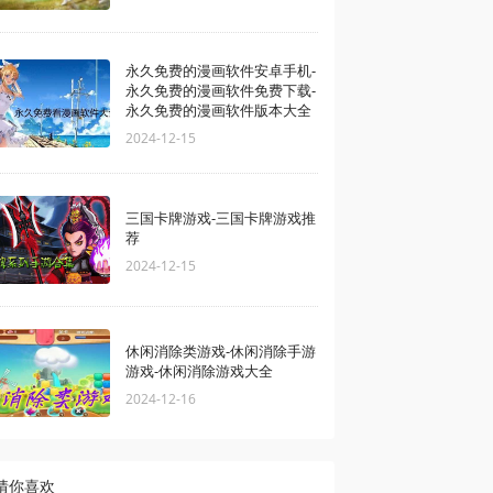
永久免费的漫画软件安卓手机-
永久免费的漫画软件免费下载-
永久免费的漫画软件版本大全
2024-12-15
三国卡牌游戏-三国卡牌游戏推
荐
2024-12-15
休闲消除类游戏-休闲消除手游
游戏-休闲消除游戏大全
2024-12-16
猜你喜欢