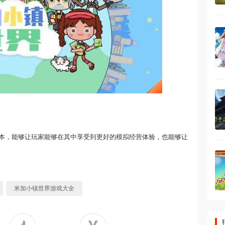
本，能够让玩家能够在其中享受到更好的模拟经营体验，也能够让
米加小镇世界游戏大全