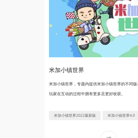
米加小镇世界
米加小镇世界，专题内提供米加小镇世界的不同版
玩家在互动的过程中拥有更多且更好收获。
米加小镇世界2022最新版
米加小镇世界4.0