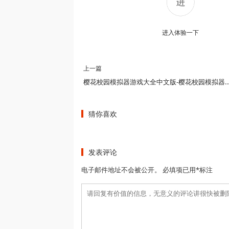
进入体验一下
上一篇
樱花校园模拟器游戏大全中文版-樱花校园模拟器游戏大全修改版-樱花校园模拟
猜你喜欢
发表评论
电子邮件地址不会被公开。 必填项已用*标注