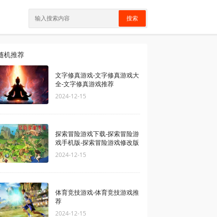
搜索
随机推荐
文字修真游戏-文字修真游戏大
全-文字修真游戏推荐
2024-12-15
探索冒险游戏下载-探索冒险游
戏手机版-探索冒险游戏修改版
2024-12-15
体育竞技游戏-体育竞技游戏推
荐
2024-12-15