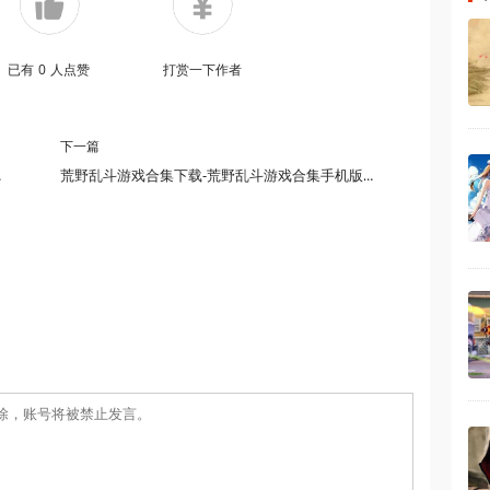
已有
0
人点赞
打赏一下作者
下一篇
器游戏大全下载
荒野乱斗游戏合集下载-荒野乱斗游戏合集手机版-荒野乱斗游戏合集版本下载安卓手机