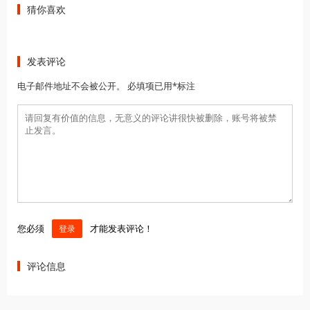
猜你喜欢
发表评论
电子邮件地址不会被公开。 必填项已用*标注
您必须
才能发表评论！
登录
评论信息