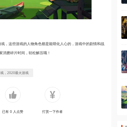
版游戏，这些游戏的人物角色都是能萌化人心的，游戏中的剧情和战
家消磨碎片时间，轻松解压哦！
戏，2020最火游戏
已有
0
人点赞
打赏一下作者