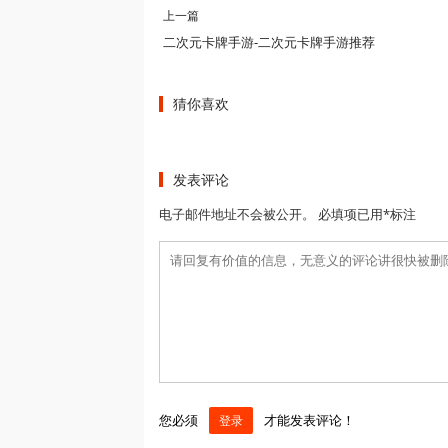
上一篇
二次元卡牌手游-二次元卡牌手游推荐
猜你喜欢
发表评论
电子邮件地址不会被公开。 必填项已用*标注
您必须
才能发表评论！
登录