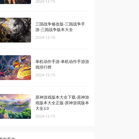
2024-12-15
三国战争修改版-三国战争手
游-三国战争版本大全
2024-12-16
单机动作手游-单机动作手游游
戏排行榜
2024-12-15
原神游戏版本大全下载-原神游
戏版本大全正版-原神游戏版本
大全3.0
2024-12-15