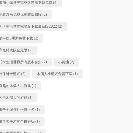
米加小镇世界完整版游戏下载免费 (2)
免耽漫画免费无删减版阅读 (2)
托卡生活世界完整版下载最新版2022 (2)
地平线5手游免费下载 (2)
弹壳特攻队全无限 (2)
托卡生活世界所有版本合集 (2)
小黄油 (2)
社保绅士游戏 (2)
木偶人小游戏免费下载 (1)
有趣的木偶人小游戏 (1)
关于木偶人的游戏 (1)
射击手游排行榜前十名 (1)
射击类手游哪个最好玩 (1)