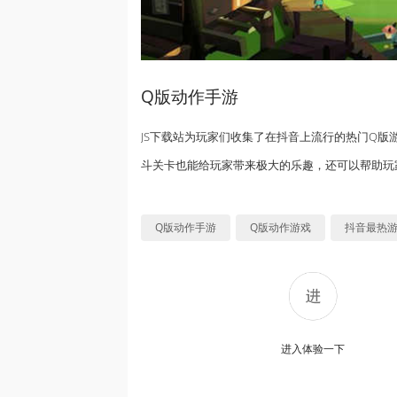
Q版动作手游
JS下载站为玩家们收集了在抖音上流行的热门Q
斗关卡也能给玩家带来极大的乐趣，还可以帮助玩
Q版动作手游
Q版动作游戏
抖音最热游
进入体验一下