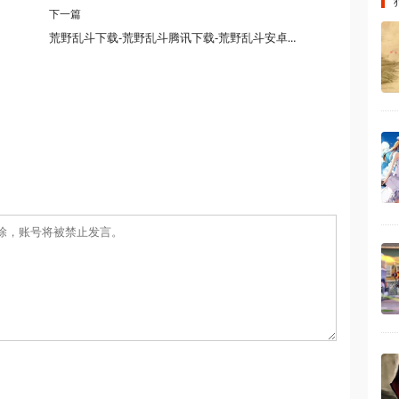
下一篇
荒野乱斗下载-荒野乱斗腾讯下载-荒野乱斗安卓下载-荒野乱斗破解下载