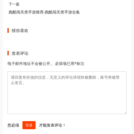
下一篇
跑酷闯关类手游推荐-跑酷闯关类手游合集
猜你喜欢
发表评论
电子邮件地址不会被公开。 必填项已用*标注
您必须
才能发表评论！
登录