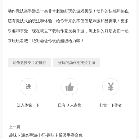
动作竞技类手游是一类非常刺激好玩的游戏类型！动作的快感和热血
还有竞技式的玩法和体验，给你带来的不仅仅是刺激和酷爽哦！更多
乐趣和享受，现在就去下载动作竞技类手游，叫上你的好朋友们一起
来玩玩看吧！绝对会让你玩的超级给力哦！
动作竞技类手游排行
好玩的动作竞技类手游
进入体验一下
已有
0
人点赞
打赏一下作者
上一篇
趣味卡通类手游排行-趣味卡通类手游合集