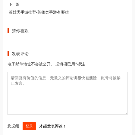
下一篇
英雄类手游推荐-英雄类手游有哪些
猜你喜欢
发表评论
电子邮件地址不会被公开。 必填项已用*标注
您必须
才能发表评论！
登录