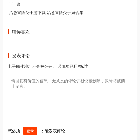
下一篇
治愈冒险类手游下载-治愈冒险类手游合集
猜你喜欢
发表评论
电子邮件地址不会被公开。 必填项已用*标注
您必须
才能发表评论！
登录