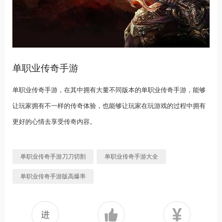
单职业传奇手游
单职业传奇手游，在其中拥有大量不同版本的单职业传奇手游，能够
让玩家拥有不一样的传奇体验，也能够让玩家在玩游戏的过程中拥有
更好的心情去享受传奇内容。
单职业传奇手游刀刀切割
单职业传奇手游大全
单职业传奇手游版高爆率