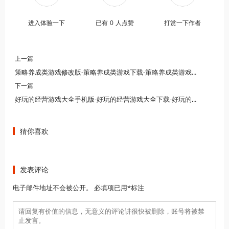
进入体验一下
已有
0
人点赞
打赏一下作者
上一篇
策略养成类游戏修改版-策略养成类游戏下载-策略养成类游戏手游
下一篇
好玩的经营游戏大全手机版-好玩的经营游戏大全下载-好玩的经营游戏大全有哪些
猜你喜欢
发表评论
电子邮件地址不会被公开。 必填项已用*标注