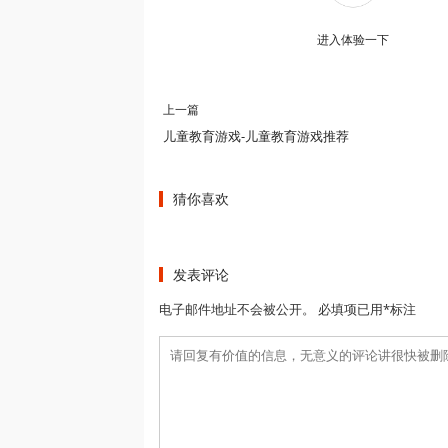
进入体验一下
上一篇
儿童教育游戏-儿童教育游戏推荐
猜你喜欢
发表评论
电子邮件地址不会被公开。 必填项已用*标注