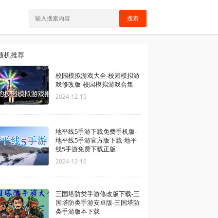
搜索
随机推荐
校园模拟游戏大全-校园模拟游
戏修改版-校园模拟游戏合集
2024-12-15
地平线5手游下载免费手机版-
地平线5手游官方版下载-地平
线5手游免费下载正版
2024-12-16
三国塔防类手游修改版下载-三
国塔防类手游安卓版-三国塔防
类手游版本下载