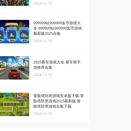
2024-12-15
999999钻999999金币游戏大
全-999999钻999999金币游戏
最新版2025合集
2024-12-16
2025赛车游戏大全-赛车类手
游推荐合集
2024-12-16
冒险塔防类游戏安卓版下载-冒
险塔防类游戏2025最新版-冒
险塔防类游戏合集下载
2024-12-15