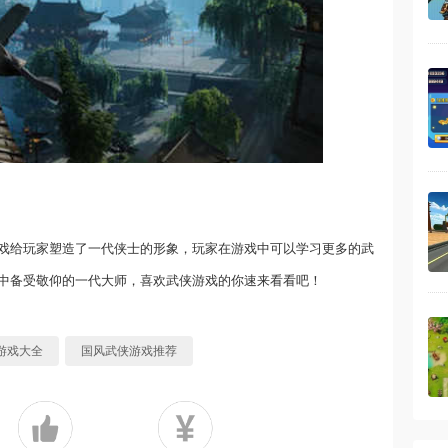
戏给玩家塑造了一代侠士的形象，玩家在游戏中可以学习更多的武
中备受敬仰的一代大师，喜欢武侠游戏的你速来看看吧！
游戏大全
国风武侠游戏推荐