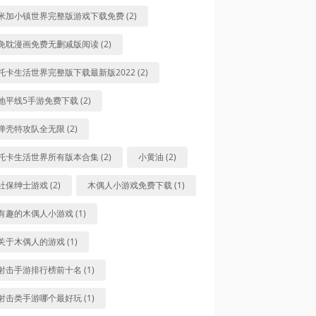
米加小镇世界完整版游戏下载免费 (2)
免耽漫画免费无删减版阅读 (2)
托卡生活世界完整版下载最新版2022 (2)
地平线5手游免费下载 (2)
弹壳特攻队全无限 (2)
托卡生活世界所有版本合集 (2)
小黄油 (2)
社保绅士游戏 (2)
木偶人小游戏免费下载 (1)
有趣的木偶人小游戏 (1)
关于木偶人的游戏 (1)
射击手游排行榜前十名 (1)
射击类手游哪个最好玩 (1)