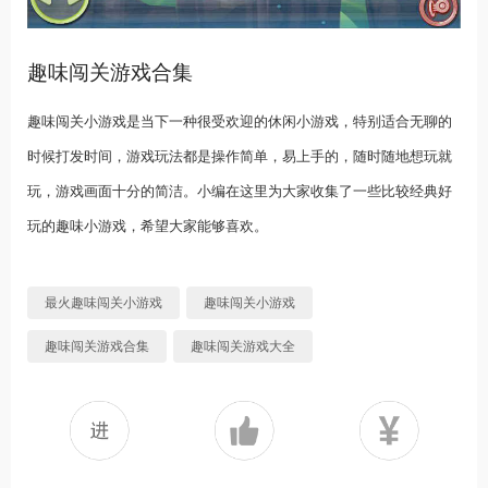
趣味闯关游戏合集
趣味闯关小游戏是当下一种很受欢迎的休闲小游戏，特别适合无聊的
时候打发时间，游戏玩法都是操作简单，易上手的，随时随地想玩就
玩，游戏画面十分的简洁。小编在这里为大家收集了一些比较经典好
玩的趣味小游戏，希望大家能够喜欢。
最火趣味闯关小游戏
趣味闯关小游戏
趣味闯关游戏合集
趣味闯关游戏大全