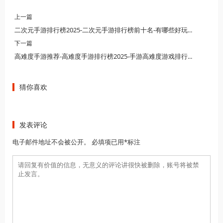
上一篇
二次元手游排行榜2025-二次元手游排行榜前十名-有哪些好玩的二次元手游推荐
下一篇
高难度手游推荐-高难度手游排行榜2025-手游高难度游戏排行榜
猜你喜欢
发表评论
电子邮件地址不会被公开。 必填项已用*标注