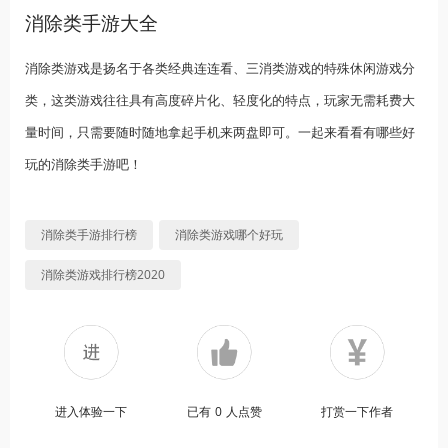
消除类手游大全
消除类游戏是扬名于各类经典连连看、三消类游戏的特殊休闲游戏分
类，这类游戏往往具有高度碎片化、轻度化的特点，玩家无需耗费大
量时间，只需要随时随地拿起手机来两盘即可。一起来看看有哪些好
玩的消除类手游吧！
消除类手游排行榜
消除类游戏哪个好玩
消除类游戏排行榜2020
进入体验一下
已有
0
人点赞
打赏一下作者