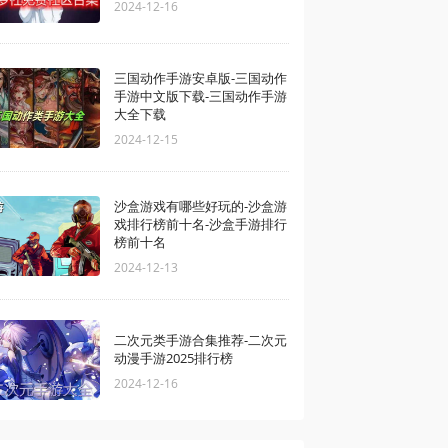
2024-12-16
三国动作手游安卓版-三国动作
手游中文版下载-三国动作手游
大全下载
2024-12-15
沙盒游戏有哪些好玩的-沙盒游
戏排行榜前十名-沙盒手游排行
榜前十名
2024-12-13
二次元类手游合集推荐-二次元
动漫手游2025排行榜
2024-12-16