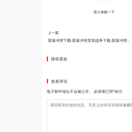
进入体验一下
上一篇
部落冲突下载-部落冲突皇室战争下载-部落冲突破解下载-部落冲突腾讯版下载
猜你喜欢
发表评论
电子邮件地址不会被公开。 必填项已用*标注