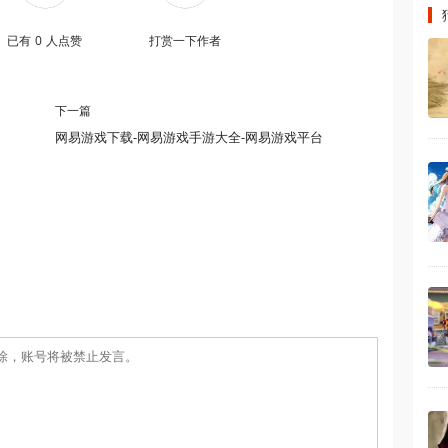
已有
0
人点赞
打赏一下作者
下一篇
网易游戏下载-网易游戏手游大全-网易游戏平台