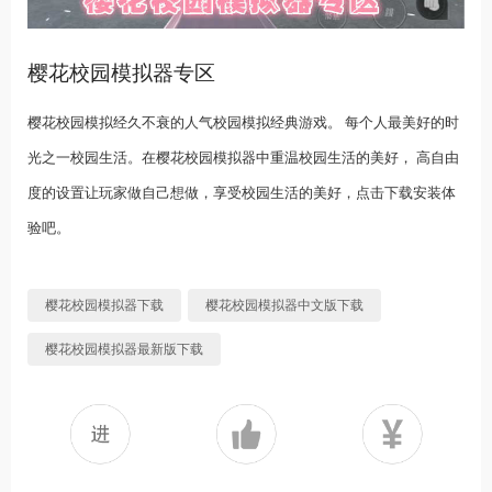
樱花校园模拟器专区
樱花校园模拟经久不衰的人气校园模拟经典游戏。 每个人最美好的时
光之一校园生活。在樱花校园模拟器中重温校园生活的美好， 高自由
度的设置让玩家做自己想做，享受校园生活的美好，点击下载安装体
验吧。
樱花校园模拟器下载
樱花校园模拟器中文版下载
樱花校园模拟器最新版下载