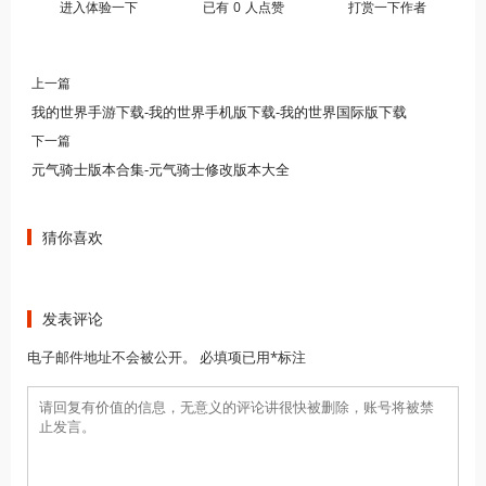
进入体验一下
已有
0
人点赞
打赏一下作者
上一篇
我的世界手游下载-我的世界手机版下载-我的世界国际版下载
下一篇
元气骑士版本合集-元气骑士修改版本大全
猜你喜欢
发表评论
电子邮件地址不会被公开。 必填项已用*标注