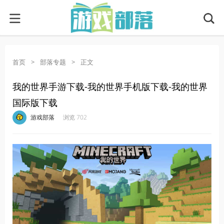
首页
>
部落专题
>
正文
我的世界手游下载-我的世界手机版下载-我的世界
国际版下载
·
·
·
·
游戏部落
浏览 702