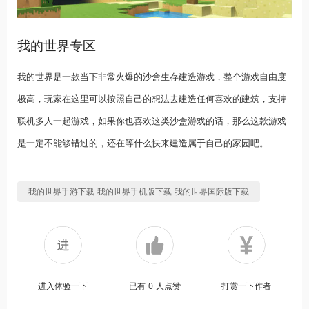
我的世界专区
我的世界是一款当下非常火爆的沙盒生存建造游戏，整个游戏自由度
极高，玩家在这里可以按照自己的想法去建造任何喜欢的建筑，支持
联机多人一起游戏，如果你也喜欢这类沙盒游戏的话，那么这款游戏
是一定不能够错过的，还在等什么快来建造属于自己的家园吧。
我的世界手游下载-我的世界手机版下载-我的世界国际版下载
进入体验一下
已有
0
人点赞
打赏一下作者