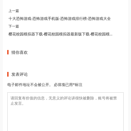
上一篇
十大恐怖游戏-恐怖游戏手机版-恐怖游戏排行榜-恐怖游戏大全
下一篇
樱花校园模拟器下载-樱花校园模拟器最新版下载-樱花校园模拟器中文版下载
猜你喜欢
发表评论
电子邮件地址不会被公开。 必填项已用*标注