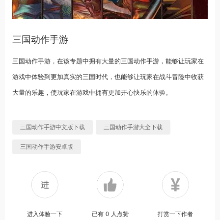
三国动作手游
三国动作手游，在该专题中拥有大量的三国动作手游，能够让玩家在
游戏中体验到更加真实的三国时代，也能够让玩家在战斗冒险中收获
大量的乐趣，使玩家在游戏中拥有更加开心快乐的体验。
三国动作手游中文版下载
三国动作手游大全下载
三国动作手游安卓版
进入体验一下
已有
0
人点赞
打赏一下作者