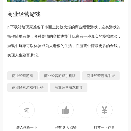
商业经营游戏
JS下载站给玩家准备了市面上比较火爆的商业经营游戏，这类游戏的
操作简单有趣，各种剧情的穿插也能让玩家有一种真实的模拟体验，
游戏中玩家可以体验成为大老板的生活，在游戏中赚取更多的金钱，
实现人生致富梦想。
商业经营游戏
商业经营游戏手机版
商业经营游戏手游
商业经营游戏排行榜
商业经营游戏推荐
进入体验一下
已有
0
人点赞
打赏一下作者