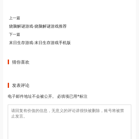
上一篇
烧脑解谜游戏-烧脑解谜游戏推荐
下一篇
末日生存游戏-末日生存游戏手机版
猜你喜欢
发表评论
电子邮件地址不会被公开。 必填项已用*标注