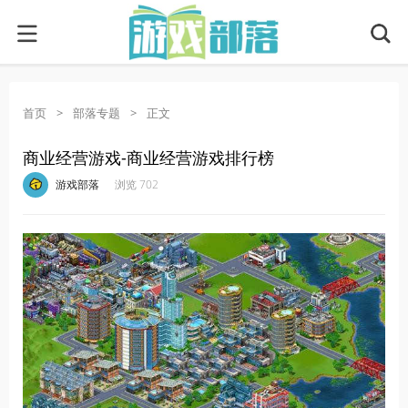
首页
>
部落专题
>
正文
商业经营游戏-商业经营游戏排行榜
·
·
·
·
游戏部落
浏览 702