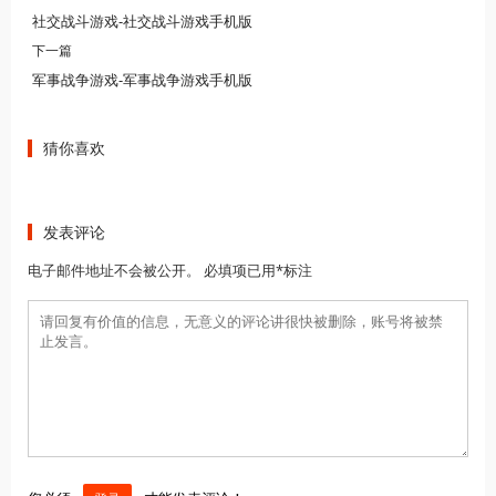
社交战斗游戏-社交战斗游戏手机版
下一篇
军事战争游戏-军事战争游戏手机版
猜你喜欢
发表评论
电子邮件地址不会被公开。 必填项已用*标注