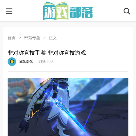
首页
>
部落专题
>
正文
非对称竞技手游-非对称竞技游戏
·
·
·
·
游戏部落
浏览 709