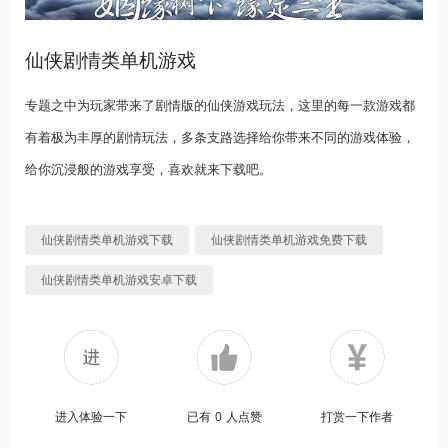
仙侠剧情类单机游戏
专题之中为玩家带来了剧情版的仙侠游戏玩法，这里的每一款游戏都
有着极为丰厚的剧情玩法，多条支路选择给你带来不同的游戏体验，
给你沉浸般的游戏享受，喜欢就来下载吧。
仙侠剧情类单机游戏下载
仙侠剧情类单机游戏免费下载
仙侠剧情类单机游戏安卓下载
进入体验一下
已有
0
人点赞
打赏一下作者