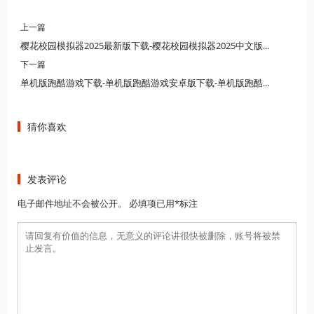
上一篇
樱花校园模拟器2025最新版下载-樱花校园模拟器2025中文版下载
下一篇
单机版跑酷游戏下载-单机版跑酷游戏安卓版下载-单机版跑酷游戏免费下载
猜你喜欢
发表评论
电子邮件地址不会被公开。 必填项已用*标注