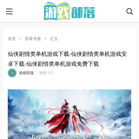
首页
>
部落专题
>
正文
仙侠剧情类单机游戏下载-仙侠剧情类单机游戏安
卓下载-仙侠剧情类单机游戏免费下载
·
·
·
·
游戏部落
浏览 693