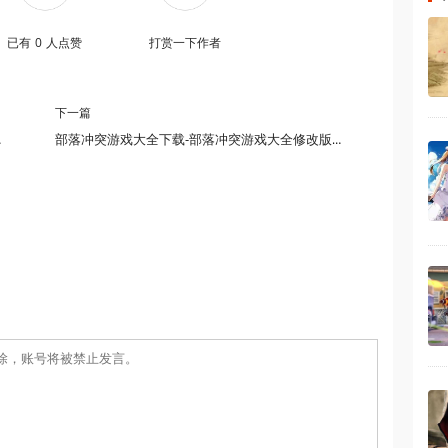
已有
0
人点赞
打赏一下作者
下一篇
量漫画的软件是
部落冲突游戏大全下载-部落冲突游戏大全修改版-部落冲突游戏大全无限金币无限钻石版