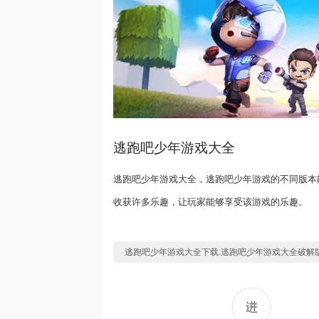
逃跑吧少年游戏大全
逃跑吧少年游戏大全，逃跑吧少年游戏的不同版本
收获许多乐趣，让玩家能够享受该游戏的乐趣。
逃跑吧少年游戏大全下载.逃跑吧少年游戏大全破解