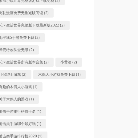
米加小镇世界完整版游戏下载免费 (2)
免耽漫画免费无删减版阅读 (2)
托卡生活世界完整版下载最新版2022 (2)
地平线5手游免费下载 (2)
弹壳特攻队全无限 (2)
托卡生活世界所有版本合集 (2)
小黄油 (2)
社保绅士游戏 (2)
木偶人小游戏免费下载 (1)
有趣的木偶人小游戏 (1)
关于木偶人的游戏 (1)
射击手游排行榜前十名 (1)
射击类手游哪个最好玩 (1)
射击类手游排行榜2020 (1)