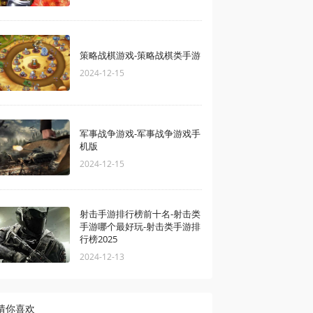
策略战棋游戏-策略战棋类手游
2024-12-15
军事战争游戏-军事战争游戏手
机版
2024-12-15
射击手游排行榜前十名-射击类
手游哪个最好玩-射击类手游排
行榜2025
2024-12-13
猜你喜欢