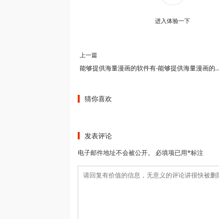
进入体验一下
上一篇
能够提供海量漫画的软件有-能够提供海量漫画的软件有哪些-能够提供海
猜你喜欢
发表评论
电子邮件地址不会被公开。 必填项已用*标注