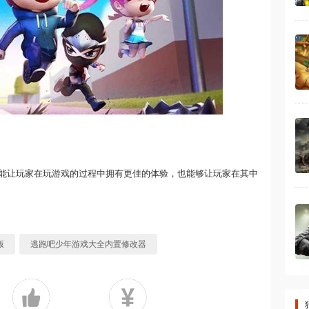
能让玩家在玩游戏的过程中拥有更佳的体验，也能够让玩家在其中
版
逃跑吧少年游戏大全内置修改器